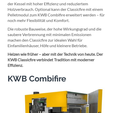
der Kessel mit hoher Effizienz und reduziertem
Holzverbrauch. Optional kann der Classicfire mit einem
Pelletmodul zum KWB Combifire erweitert werden – für
noch mehr Flexibilität und Komfort.
Die robuste Bauweise, der hohe Wirkungsgrad und die
saubere Verbrennung mit minimalen Emissionen
machen den Classicfire zur idealen Wahl für
Einfamilienhäuser, Höfe und kleinere Betriebe.
Heizen wie früher – aber mit der Technik von heute. Der
KWB Classicfire verbindet Tradition mit moderner
Effizienz.
KWB Combifire