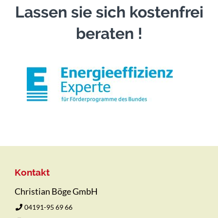
Lassen sie sich kostenfrei
beraten !
Kontakt
Christian Böge GmbH
04191-95 69 66