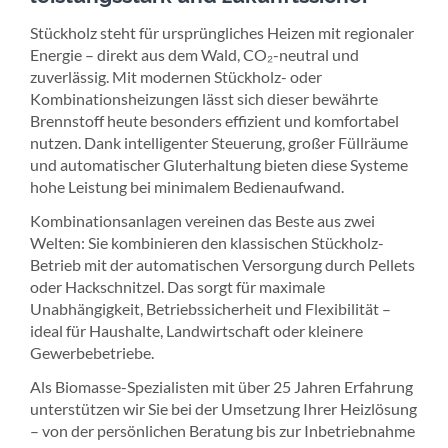
Stückholz steht für ursprüngliches Heizen mit regionaler
Energie – direkt aus dem Wald, CO₂-neutral und
zuverlässig. Mit modernen Stückholz- oder
Kombinationsheizungen lässt sich dieser bewährte
Brennstoff heute besonders effizient und komfortabel
nutzen. Dank intelligenter Steuerung, großer Füllräume
und automatischer Gluterhaltung bieten diese Systeme
hohe Leistung bei minimalem Bedienaufwand.
Kombinationsanlagen vereinen das Beste aus zwei
Welten: Sie kombinieren den klassischen Stückholz-
Betrieb mit der automatischen Versorgung durch Pellets
oder Hackschnitzel. Das sorgt für maximale
Unabhängigkeit, Betriebssicherheit und Flexibilität –
ideal für Haushalte, Landwirtschaft oder kleinere
Gewerbebetriebe.
Als Biomasse-Spezialisten mit über 25 Jahren Erfahrung
unterstützen wir Sie bei der Umsetzung Ihrer Heizlösung
– von der persönlichen Beratung bis zur Inbetriebnahme