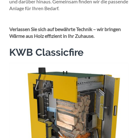
und darüber hinaus. Gemeinsam finden wir die passende
Anlage für Ihren Bedarf.
Verlassen Sie sich auf bewährte Technik – wir bringen
Wärme aus Holz effizient in Ihr Zuhause.
KWB Classicfire