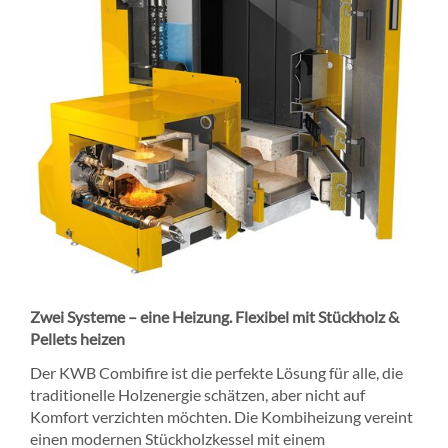
Zwei Systeme – eine Heizung. Flexibel mit Stückholz &
Pellets heizen
Der KWB Combifire ist die perfekte Lösung für alle, die
traditionelle Holzenergie schätzen, aber nicht auf
Komfort verzichten möchten. Die Kombiheizung vereint
einen modernen Stückholzkessel mit einem