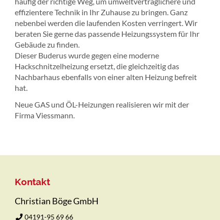
häufig der richtige Weg, um umweltverträglichere und
effizientere Technik in Ihr Zuhause zu bringen. Ganz
nebenbei werden die laufenden Kosten verringert. Wir
beraten Sie gerne das passende Heizungssystem für Ihr
Gebäude zu finden.
Dieser Buderus wurde gegen eine moderne
Hackschnitzelheizung ersetzt, die gleichzeitig das
Nachbarhaus ebenfalls von einer alten Heizung befreit
hat.
Neue GAS und ÖL-Heizungen realisieren wir mit der
Firma Viessmann.
Kontakt
Christian Böge GmbH
04191-95 69 66