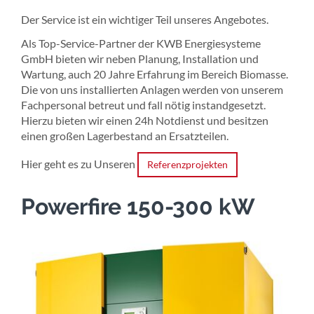
Der Service ist ein wichtiger Teil unseres Angebotes.
Als Top-Service-Partner der KWB Energiesysteme
GmbH bieten wir neben Planung, Installation und
Wartung, auch 20 Jahre Erfahrung im Bereich Biomasse.
Die von uns installierten Anlagen werden von unserem
Fachpersonal betreut und fall nötig instandgesetzt.
Hierzu bieten wir einen 24h Notdienst und besitzen
einen großen Lagerbestand an Ersatzteilen.
Hier geht es zu Unseren
Referenzprojekten
Powerfire 150-300 kW