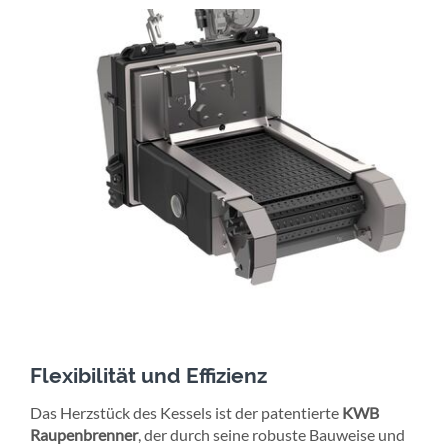
Flexibilität und Effizienz
Das Herzstück des Kessels ist der patentierte
KWB
Raupenbrenner
, der durch seine robuste Bauweise und