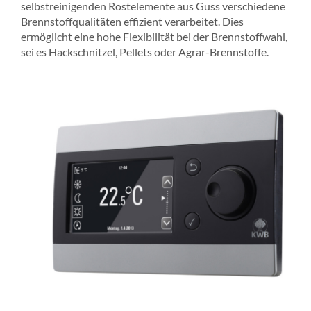
selbstreinigenden Rostelemente aus Guss verschiedene
Brennstoffqualitäten effizient verarbeitet.
Dies
ermöglicht eine hohe Flexibilität bei der Brennstoffwahl,
sei es Hackschnitzel, Pellets oder Agrar-Brennstoffe.