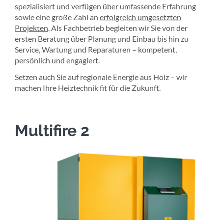
spezialisiert und verfügen über umfassende Erfahrung
sowie eine große Zahl an
erfolgreich umgesetzten
Projekten
. Als Fachbetrieb begleiten wir Sie von der
ersten Beratung über Planung und Einbau bis hin zu
Service, Wartung und Reparaturen – kompetent,
persönlich und engagiert.
Setzen auch Sie auf regionale Energie aus Holz – wir
machen Ihre Heiztechnik fit für die Zukunft.
Multifire 2