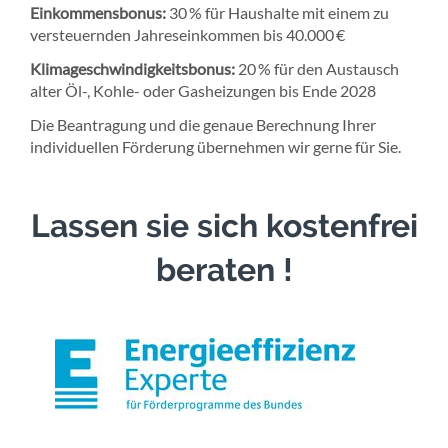
Einkommensbonus:
30 % für Haushalte mit einem zu
versteuernden Jahreseinkommen bis 40.000 €
Klimageschwindigkeitsbonus:
20 % für den Austausch
alter Öl-, Kohle- oder Gasheizungen bis Ende 2028
Die Beantragung und die genaue Berechnung Ihrer
individuellen Förderung übernehmen wir gerne für Sie.
Lassen sie sich kostenfrei
beraten !