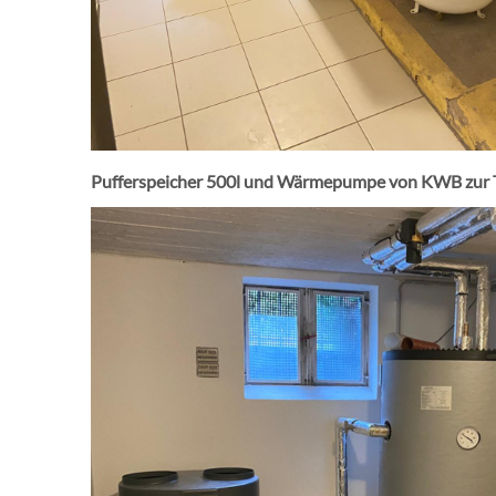
Pufferspeicher 500l und Wärmepumpe von KWB zur