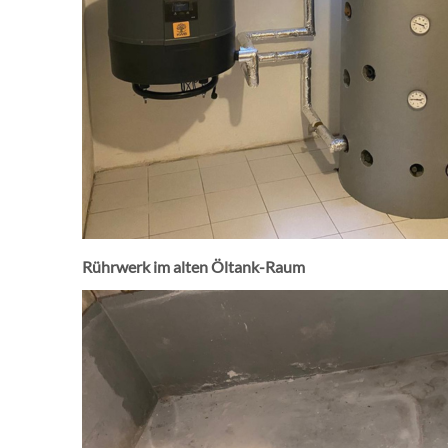
Rührwerk im alten Öltank-Raum