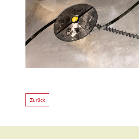
Zurück